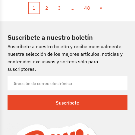
1
2
3
…
48
»
Suscríbete a nuestro boletín
Suscríbete a nuestro boletín y recibe mensualmente
nuestra selección de los mejores artículos, noticias y
contenidos exclusivos y sorteos sólo para
suscriptores.
Suscríbete