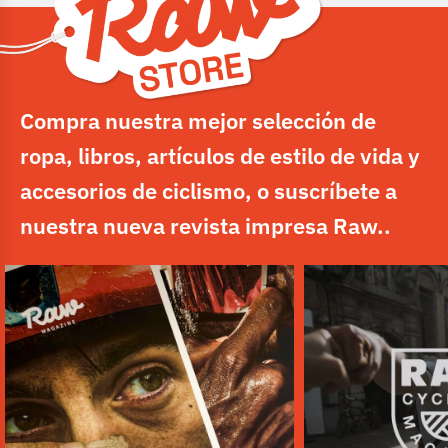
Compra nuestra mejor selección de
ropa, libros, artículos de estilo de vida y
accesorios de ciclismo, o suscríbete a
nuestra nueva revista impresa Raw..