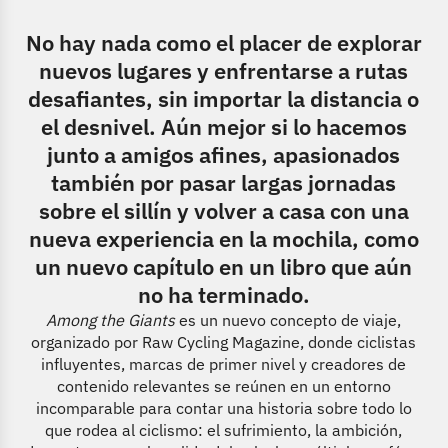
No hay nada como el placer de explorar
nuevos lugares y enfrentarse a rutas
desafiantes, sin importar la distancia o
el desnivel. Aún mejor si lo hacemos
junto a amigos afines, apasionados
también por pasar largas jornadas
sobre el sillín y volver a casa con una
nueva experiencia en la mochila, como
un nuevo capítulo en un libro que aún
no ha terminado.
Among the Giants
es un nuevo concepto de viaje,
organizado por Raw Cycling Magazine, donde ciclistas
influyentes, marcas de primer nivel y creadores de
contenido relevantes se reúnen en un entorno
incomparable para contar una historia sobre todo lo
que rodea al ciclismo: el sufrimiento, la ambición,