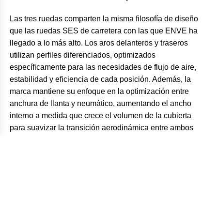
Las tres ruedas comparten la misma filosofía de diseño
que las ruedas SES de carretera con las que ENVE ha
llegado a lo más alto. Los aros delanteros y traseros
utilizan perfiles diferenciados, optimizados
específicamente para las necesidades de flujo de aire,
estabilidad y eficiencia de cada posición. Además, la
marca mantiene su enfoque en la optimización entre
anchura de llanta y neumático, aumentando el ancho
interno a medida que crece el volumen de la cubierta
para suavizar la transición aerodinámica entre ambos
elementos.