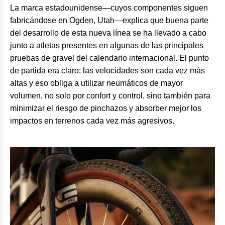
La marca estadounidense—cuyos componentes siguen
fabricándose en Ogden, Utah—explica que buena parte
del desarrollo de esta nueva línea se ha llevado a cabo
junto a atletas presentes en algunas de las principales
pruebas de gravel del calendario internacional. El punto
de partida era claro: las velocidades son cada vez más
altas y eso obliga a utilizar neumáticos de mayor
volumen, no solo por confort y control, sino también para
minimizar el riesgo de pinchazos y absorber mejor los
impactos en terrenos cada vez más agresivos.