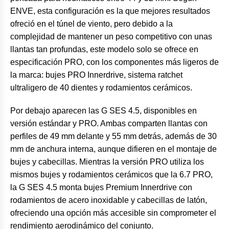
ENVE, esta configuración es la que mejores resultados
ofreció en el túnel de viento, pero debido a la
complejidad de mantener un peso competitivo con unas
llantas tan profundas, este modelo solo se ofrece en
especificación PRO, con los componentes más ligeros de
la marca: bujes PRO Innerdrive, sistema ratchet
ultraligero de 40 dientes y rodamientos cerámicos.
Por debajo aparecen las G SES 4.5, disponibles en
versión estándar y PRO. Ambas comparten llantas con
perfiles de 49 mm delante y 55 mm detrás, además de 30
mm de anchura interna, aunque difieren en el montaje de
bujes y cabecillas. Mientras la versión PRO utiliza los
mismos bujes y rodamientos cerámicos que la 6.7 PRO,
la G SES 4.5 monta bujes Premium Innerdrive con
rodamientos de acero inoxidable y cabecillas de latón,
ofreciendo una opción más accesible sin comprometer el
rendimiento aerodinámico del conjunto.