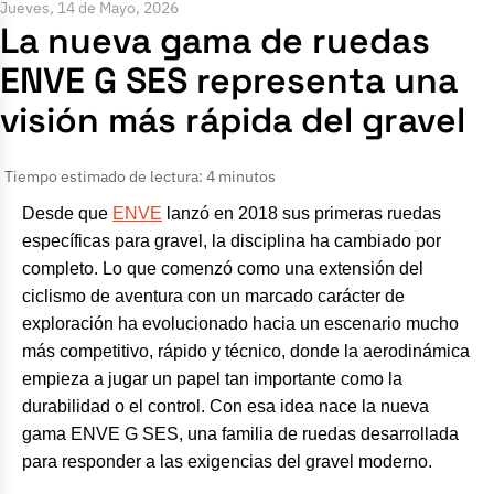
Jueves, 14 de Mayo, 2026
La nueva gama de ruedas
ENVE G SES representa una
visión más rápida del gravel
Tiempo estimado de lectura: 4 minutos
Desde que
ENVE
lanzó en 2018 sus primeras ruedas
específicas para gravel, la disciplina ha cambiado por
completo. Lo que comenzó como una extensión del
ciclismo de aventura con un marcado carácter de
exploración ha evolucionado hacia un escenario mucho
más competitivo, rápido y técnico, donde la aerodinámica
empieza a jugar un papel tan importante como la
durabilidad o el control. Con esa idea nace la nueva
gama ENVE G SES, una familia de ruedas desarrollada
para responder a las exigencias del gravel moderno.