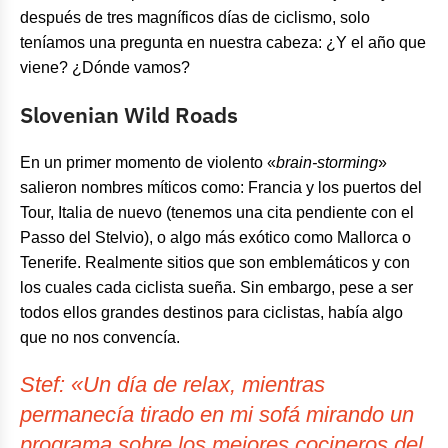
después de tres magníficos días de ciclismo, solo
teníamos una pregunta en nuestra cabeza: ¿Y el año que
viene? ¿Dónde vamos?
Slovenian Wild Roads
En un primer momento de violento «
brain-storming
»
salieron nombres míticos como: Francia y los puertos del
Tour, Italia de nuevo (tenemos una cita pendiente con el
Passo del Stelvio), o algo más exótico como Mallorca o
Tenerife. Realmente sitios que son emblemáticos y con
los cuales cada ciclista sueña. Sin embargo, pese a ser
todos ellos grandes destinos para ciclistas, había algo
que no nos convencía.
Stef:
«Un día de relax, mientras
permanecía tirado en mi sofá mirando un
programa sobre los mejores cocineros del