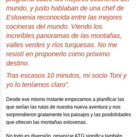
mundo, y justo hablaban de una chef de
Eslovenia reconocida entre las mejores
cocineras del mundo. Viendo los
increíbles panoramas de las montañas,
valles verdes y ríos turquesas. No me
resistí en proponerlo como próximo
destino.
Tras escasos 10 minutos, mi socio Toni y
yo lo teníamos claro”.
Desde ese mismo instante empezamos a planificar las
que serían las rutas de nuestra nueva aventura y nos
sorprendieron gratamente los paisajes y las posibilidades
que ofrecen las montañas eslovenas.
No todo es diversión, organizar ATG significa también