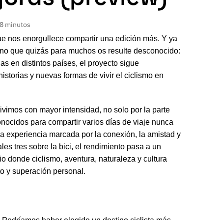
 8 minutos
que nos enorgullece compartir una edición más. Y ya
ino que quizás para muchos os resulte desconocido:
s en distintos países, el proyecto sigue
storias y nuevas formas de vivir el ciclismo en
vimos con mayor intensidad, no solo por la parte
onocidos para compartir varios días de viaje nunca
a experiencia marcada por la conexión, la amistad y
es tres sobre la bici, el rendimiento pasa a un
 donde ciclismo, aventura, naturaleza y cultura
o y superación personal.