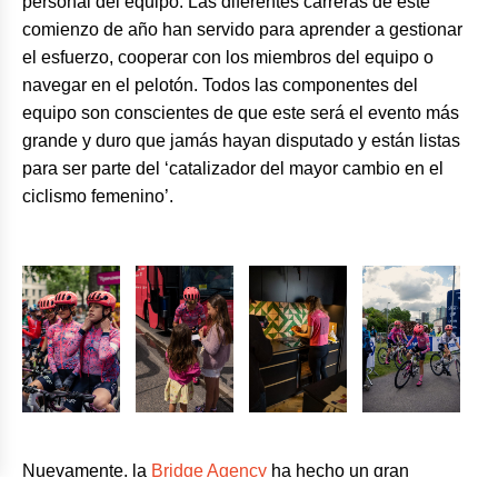
personal del equipo. Las diferentes carreras de este
comienzo de año han servido para aprender a gestionar
el esfuerzo, cooperar con los miembros del equipo o
navegar en el pelotón. Todos las componentes del
equipo son conscientes de que este será el evento más
grande y duro que jamás hayan disputado y están listas
para ser parte del ‘catalizador del mayor cambio en el
ciclismo femenino’.
Nuevamente, la
Bridge Agency
ha hecho un gran