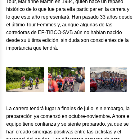
Tour, Marianne Martin en 1984, quien hace un repaso
histórico de lo que fue para ella participar en la carrera y
lo que este año representará. Han pasado 33 años desde
el último Tour Femmes y, aunque algunas de las
corredoras de EF-TIBCO-SVB aún no habían nacido
desde su última edición, sin duda son conscientes de la
importancia que tendrá.
La carrera tendrá lugar a finales de julio, sin embargo, la
preparación ya comenzó en octubre-noviembre. Ahora el
equipo tiene confianza y se siente preparado, ya que se
han creado sinergias positivas entre las ciclistas y el