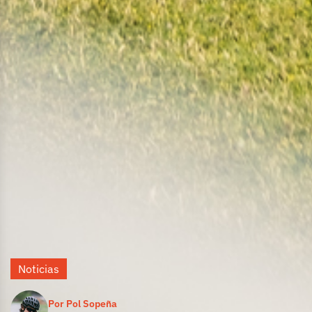
Noticias
Por Pol Sopeña