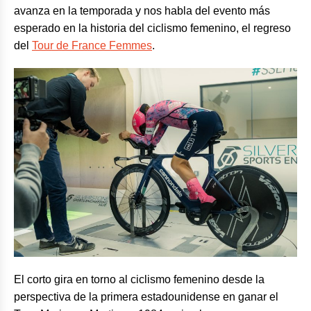
avanza en la temporada y nos habla del evento más
esperado en la historia del ciclismo femenino, el regreso
del
Tour de France Femmes
.
El corto gira en torno al ciclismo femenino desde la
perspectiva de la primera estadounidense en ganar el