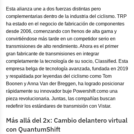
Esta alianza une a dos fuerzas distintas pero
complementarias dentro de la industria del ciclismo. TRP
ha estado en el negocio de fabricación de componentes
desde 2006, comenzando con frenos de alta gama y
convirtiéndose más tarde en un competidor serio en
transmisiones de alto rendimiento. Ahora es el primer
gran fabricante de transmisiones en integrar
completamente la tecnología de su socio, Classified. Esta
empresa belga de tecnología avanzada, fundada en 2019
y respaldada por leyendas del ciclismo como Tom
Boonen y Anna Van der Breggen, ha logrado posicionar
rápidamente su innovador buje Powershift como una
pieza revolucionaria. Juntas, las compañías buscan
redefinir los estándares de transmisión con Vistar.
Más allá del 2x: Cambio delantero virtual
con QuantumShift