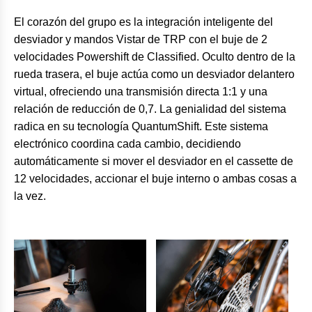
El corazón del grupo es la integración inteligente del
desviador y mandos Vistar de TRP con el buje de 2
velocidades Powershift de Classified. Oculto dentro de la
rueda trasera, el buje actúa como un desviador delantero
virtual, ofreciendo una transmisión directa 1:1 y una
relación de reducción de 0,7. La genialidad del sistema
radica en su tecnología QuantumShift. Este sistema
electrónico coordina cada cambio, decidiendo
automáticamente si mover el desviador en el cassette de
12 velocidades, accionar el buje interno o ambas cosas a
la vez.