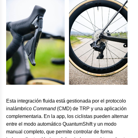
Esta integración fluida está gestionada por el protocolo
inalámbrico
Command
(CMD) de TRP y una aplicación
complementaria. En la app, los ciclistas pueden alternar
entre el modo automático QuantumShift y un modo
manual completo, que permite controlar de forma