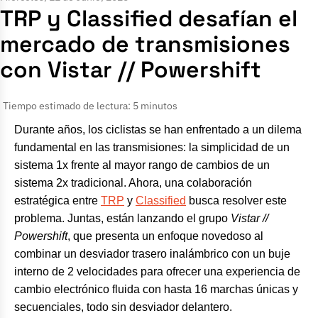
TRP y Classified desafían el
mercado de transmisiones
con Vistar // Powershift
Tiempo estimado de lectura: 5 minutos
Durante años, los ciclistas se han enfrentado a un dilema
fundamental en las transmisiones: la simplicidad de un
sistema 1x frente al mayor rango de cambios de un
sistema 2x tradicional. Ahora, una colaboración
estratégica entre
TRP
y
Classified
busca resolver este
problema. Juntas, están lanzando el grupo
Vistar //
Powershift
, que presenta un enfoque novedoso al
combinar un desviador trasero inalámbrico con un buje
interno de 2 velocidades para ofrecer una experiencia de
cambio electrónico fluida con hasta 16 marchas únicas y
secuenciales, todo sin desviador delantero.