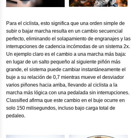
Para el ciclista, esto significa que una orden simple de
subir o bajar marcha resulta en un cambio secuencial
perfecto, eliminando el solapamiento de engranajes y las
interrupciones de cadencia incómodas de un sistema 2x.
Un ejemplo claro es el cambio a una marcha más baja:
en lugar de un salto pequeño al siguiente piñón más
grande, el sistema puede cambiar instantáneamente el
buje a su relación de 0,7 mientras mueve el desviador
varios piñones hacia arriba, llevando al ciclista a la
marcha más lógica con una pedalada sin interrupciones.
Classified afirma que este cambio en el buje ocurre en
solo 150 milisegundos, incluso bajo carga total de
pedaleo.