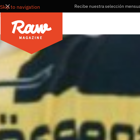
Recibe nuestra selección mensual
Skip to navigation
Skip to main content