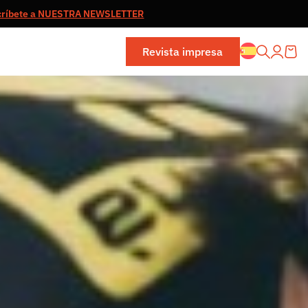
críbete a NUESTRA NEWSLETTER
Revista impresa