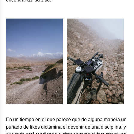
En un tiempo en el que parece que de alguna manera un
puñado de likes dictamina el devenir de una disciplina, y