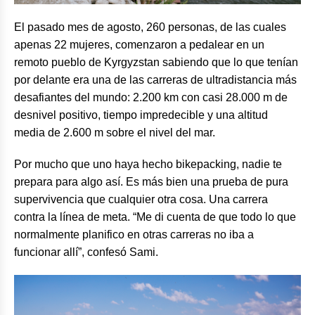
El pasado mes de agosto, 260 personas, de las cuales
apenas 22 mujeres, comenzaron a pedalear en un
remoto pueblo de Kyrgyzstan sabiendo que lo que tenían
por delante era una de las carreras de ultradistancia más
desafiantes del mundo: 2.200 km con casi 28.000 m de
desnivel positivo, tiempo impredecible y una altitud
media de 2.600 m sobre el nivel del mar.
Por mucho que uno haya hecho bikepacking, nadie te
prepara para algo así. Es más bien una prueba de pura
supervivencia que cualquier otra cosa. Una carrera
contra la línea de meta. “Me di cuenta de que todo lo que
normalmente planifico en otras carreras no iba a
funcionar allí”, confesó Sami.