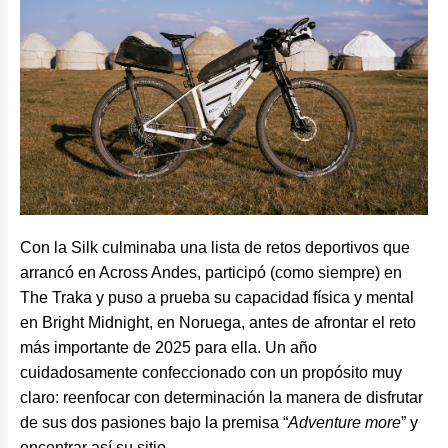
Con la Silk culminaba una lista de retos deportivos que
arrancó en Across Andes, participó (como siempre) en
The Traka y puso a prueba su capacidad física y mental
en Bright Midnight, en Noruega, antes de afrontar el reto
más importante de 2025 para ella. Un año
cuidadosamente confeccionado con un propósito muy
claro: reenfocar con determinación la manera de disfrutar
de sus dos pasiones bajo la premisa “
Adventure more
” y
encontrar así su sitio.