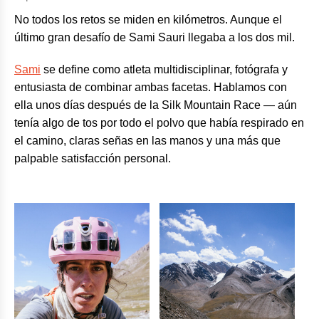
No todos los retos se miden en kilómetros. Aunque el
último gran desafío de Sami Sauri llegaba a los dos mil.
Sami
se define como atleta multidisciplinar, fotógrafa y
entusiasta de combinar ambas facetas. Hablamos con
ella unos días después de la Silk Mountain Race — aún
tenía algo de tos por todo el polvo que había respirado en
el camino, claras señas en las manos y una más que
palpable satisfacción personal.