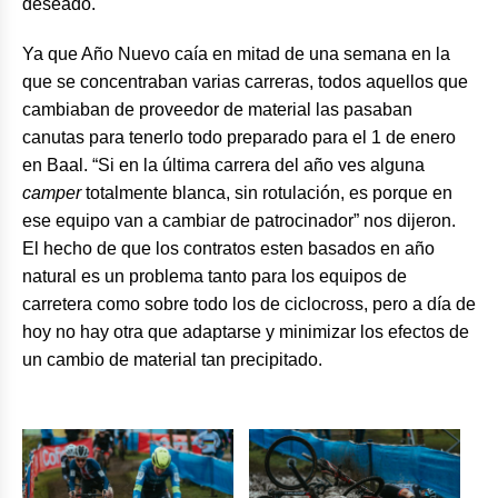
deseado.
Ya que Año Nuevo caía en mitad de una semana en la
que se concentraban varias carreras, todos aquellos que
cambiaban de proveedor de material las pasaban
canutas para tenerlo todo preparado para el 1 de enero
en Baal. “Si en la última carrera del año ves alguna
camper
totalmente blanca, sin rotulación, es porque en
ese equipo van a cambiar de patrocinador” nos dijeron.
El hecho de que los contratos esten basados en año
natural es un problema tanto para los equipos de
carretera como sobre todo los de ciclocross, pero a día de
hoy no hay otra que adaptarse y minimizar los efectos de
un cambio de material tan precipitado.