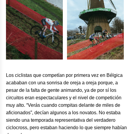
Los ciclistas que competían por primera vez en Bélgica
acababan con una sonrisa de oreja a oreja porque, a
pesar de la falta de gente animando, ya de por sí los
circuitos eran espectaculares y el nivel de competición
muy alto. “Verás cuando compitas delante de miles de
aficionados”, decían algunos a los novatos. No estaba
siendo una temporada representativa del verdadero
ciclocross, pero estaban haciendo lo que siempre habían