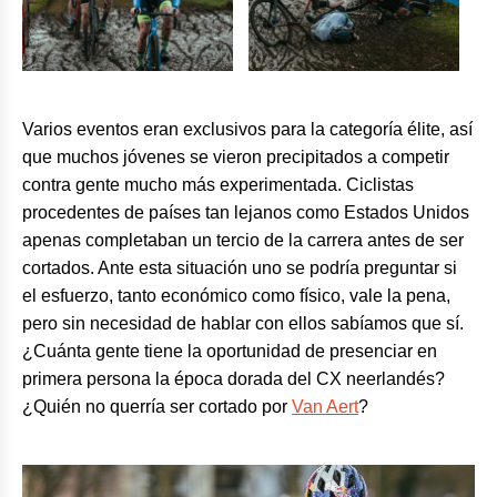
Varios eventos eran exclusivos para la categoría élite, así
que muchos jóvenes se vieron precipitados a competir
contra gente mucho más experimentada. Ciclistas
procedentes de países tan lejanos como Estados Unidos
apenas completaban un tercio de la carrera antes de ser
cortados. Ante esta situación uno se podría preguntar si
el esfuerzo, tanto económico como físico, vale la pena,
pero sin necesidad de hablar con ellos sabíamos que sí.
¿Cuánta gente tiene la oportunidad de presenciar en
primera persona la época dorada del CX neerlandés?
¿Quién no querría ser cortado por
Van Aert
?