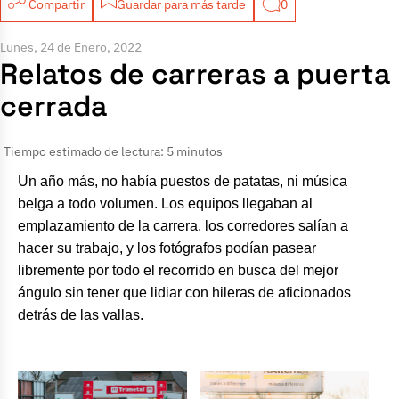
Compartir
Guardar para más tarde
0
Lunes, 24 de Enero, 2022
Relatos de carreras a puerta
cerrada
Tiempo estimado de lectura: 5 minutos
Un año más, no había puestos de patatas, ni música
belga a todo volumen. Los equipos llegaban al
emplazamiento de la carrera, los corredores salían a
hacer su trabajo, y los fotógrafos podían pasear
libremente por todo el recorrido en busca del mejor
ángulo sin tener que lidiar con hileras de aficionados
detrás de las vallas.