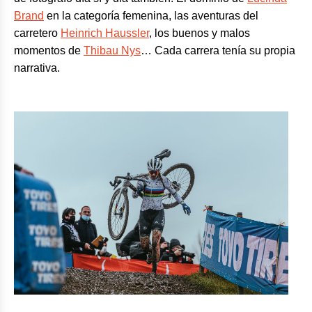
Brand
en la categoría femenina, las aventuras del
carretero
Heinrich Haussler
, los buenos y malos
momentos de
Thibau Nys
… Cada carrera tenía su propia
narrativa.