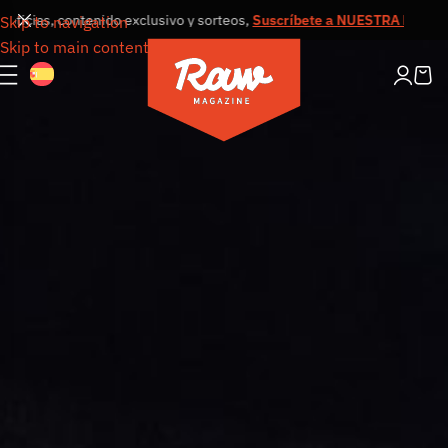
ias, contenido exclusivo y sorteos,
Suscríbete a NUESTRA NEWSLETT
Skip to navigation
Skip to main content