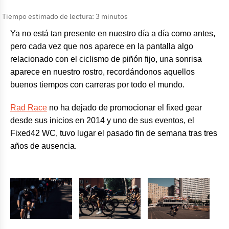
Tiempo estimado de lectura: 3 minutos
Ya no está tan presente en nuestro día a día como antes,
pero cada vez que nos aparece en la pantalla algo
relacionado con el ciclismo de piñón fijo, una sonrisa
aparece en nuestro rostro, recordándonos aquellos
buenos tiempos con carreras por todo el mundo.
Rad Race
no ha dejado de promocionar el fixed gear
desde sus inicios en 2014 y uno de sus eventos, el
Fixed42 WC, tuvo lugar el pasado fin de semana tras tres
años de ausencia.