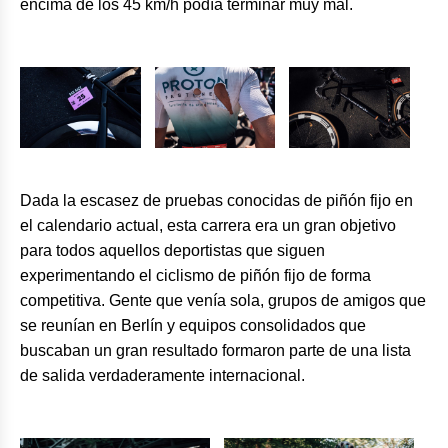
encima de los 45 km/h podía terminar muy mal.
Dada la escasez de pruebas conocidas de piñón fijo en
el calendario actual, esta carrera era un gran objetivo
para todos aquellos deportistas que siguen
experimentando el ciclismo de piñón fijo de forma
competitiva. Gente que venía sola, grupos de amigos que
se reunían en Berlín y equipos consolidados que
buscaban un gran resultado formaron parte de una lista
de salida verdaderamente internacional.