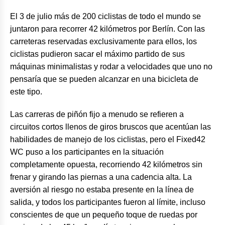
El 3 de julio más de 200 ciclistas de todo el mundo se
juntaron para recorrer 42 kilómetros por Berlín. Con las
carreteras reservadas exclusivamente para ellos, los
ciclistas pudieron sacar el máximo partido de sus
máquinas minimalistas y rodar a velocidades que uno no
pensaría que se pueden alcanzar en una bicicleta de
este tipo.
Las carreras de piñón fijo a menudo se refieren a
circuitos cortos llenos de giros bruscos que acentúan las
habilidades de manejo de los ciclistas, pero el Fixed42
WC puso a los participantes en la situación
completamente opuesta, recorriendo 42 kilómetros sin
frenar y girando las piernas a una cadencia alta. La
aversión al riesgo no estaba presente en la línea de
salida, y todos los participantes fueron al límite, incluso
conscientes de que un pequeño toque de ruedas por