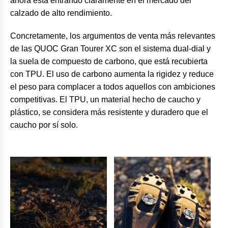
ahora está entrando claramente en el mercado del
calzado de alto rendimiento.
Concretamente, los argumentos de venta más relevantes
de las QUOC Gran Tourer XC son el sistema dual-dial y
la suela de compuesto de carbono, que está recubierta
con TPU. El uso de carbono aumenta la rigidez y reduce
el peso para complacer a todos aquellos con ambiciones
competitivas. El TPU, un material hecho de caucho y
plástico, se considera más resistente y duradero que el
caucho por sí solo.