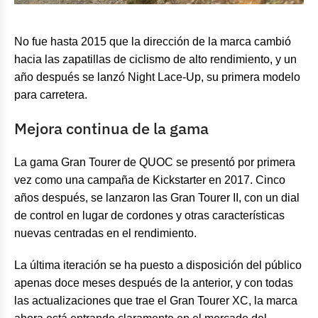
No fue hasta 2015 que la dirección de la marca cambió
hacia las zapatillas de ciclismo de alto rendimiento, y un
año después se lanzó Night Lace-Up, su primera modelo
para carretera.
Mejora continua de la gama
La gama Gran Tourer de QUOC se presentó por primera
vez como una campaña de Kickstarter en 2017. Cinco
años después, se lanzaron las Gran Tourer II, con un dial
de control en lugar de cordones y otras características
nuevas centradas en el rendimiento.
La última iteración se ha puesto a disposición del público
apenas doce meses después de la anterior, y con todas
las actualizaciones que trae el Gran Tourer XC, la marca