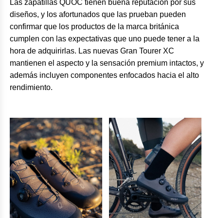
Las zapatillas QUOC tienen buena reputación por sus
diseños, y los afortunados que las prueban pueden
confirmar que los productos de la marca británica
cumplen con las expectativas que uno puede tener a la
hora de adquirirlas. Las nuevas Gran Tourer XC
mantienen el aspecto y la sensación premium intactos, y
además incluyen componentes enfocados hacia el alto
rendimiento.