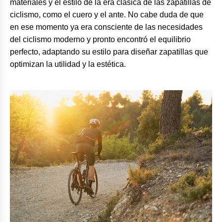
materiales y el estilo de la era clásica de las zapatillas de
ciclismo, como el cuero y el ante. No cabe duda de que
en ese momento ya era consciente de las necesidades
del ciclismo moderno y pronto encontró el equilibrio
perfecto, adaptando su estilo para diseñar zapatillas que
optimizan la utilidad y la estética.