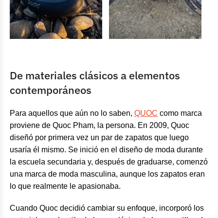
De materiales clásicos a elementos
contemporáneos
Para aquellos que aún no lo saben,
QUOC
como marca
proviene de Quoc Pham, la persona. En 2009, Quoc
diseñó por primera vez un par de zapatos que luego
usaría él mismo. Se inició en el diseño de moda durante
la escuela secundaria y, después de graduarse, comenzó
una marca de moda masculina, aunque los zapatos eran
lo que realmente le apasionaba.
Cuando Quoc decidió cambiar su enfoque, incorporó los