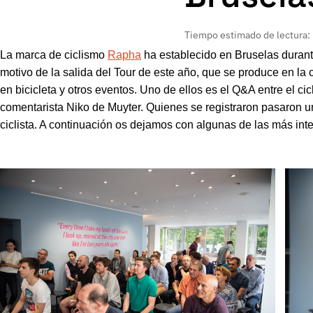
Tiempo estimado de lectura:
La marca de ciclismo
Rapha
ha establecido en Bruselas durante
motivo de la salida del Tour de este año, que se produce en la 
en bicicleta y otros eventos. Uno de ellos es el Q&A entre el cic
comentarista Niko de Muyter. Quienes se registraron pasaron 
ciclista. A continuación os dejamos con algunas de las más int