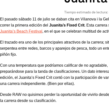
Tiempo estimado de lectura:
El pasado sábado 11 de julio se daban cita en Vilanova i la Gel
correr la primera edición del
Juanita’s Fixed Crit
. Esta carrera
Juanita’s Beach Festival
, en el que se celebran multitud de ac
El trazado era uno de los principales atractivos de la carrera;
serpentea entre redes, barcos y aparejos de pesca, todo un en
piñón fijo.
Con una temperatura que podríamos calificar de no agradable, l
preparándose para la tanda de clasificaciones. Un dato interes
edición, el Juanita’s Fixed Crit contó con la participación de va
una carrera independiente. (Bien por ellas).
Desde RAW no quisimos perder la oportunidad de vivirlo desde 
la carrera desde su clasificación.