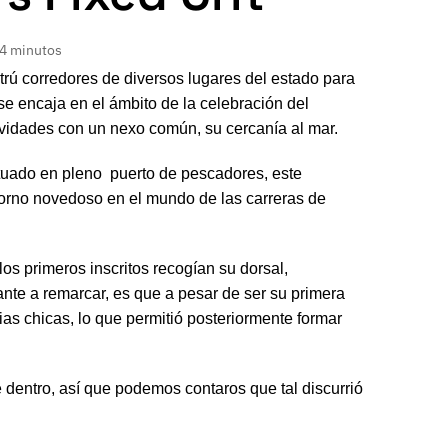
 4 minutos
trú corredores de diversos lugares del estado para
 se encaja en el ámbito de la celebración del
tividades con un nexo común, su cercanía al mar.
 situado en pleno puerto de pescadores, este
torno novedoso en el mundo de las carreras de
os primeros inscritos recogían su dorsal,
ante a remarcar, es que a pesar de ser su primera
rias chicas, lo que permitió posteriormente formar
dentro, así que podemos contaros que tal discurrió