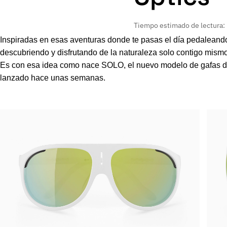
Tiempo estimado de lectura:
Inspiradas en esas aventuras donde te pasas el día pedaleando
descubriendo y disfrutando de la naturaleza solo contigo mism
Es con esa idea como nace
SOLO
, el nuevo modelo de gafas d
lanzado hace unas semanas.