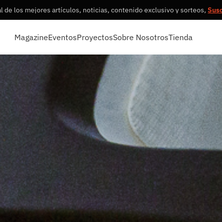
 de los mejores artículos, noticias, contenido exclusivo y sorteos,
Sus
Magazine
Eventos
Proyectos
Sobre Nosotros
Tienda