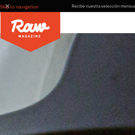
Recibe nuestra selección mensual
Skip to navigation
Skip to main content