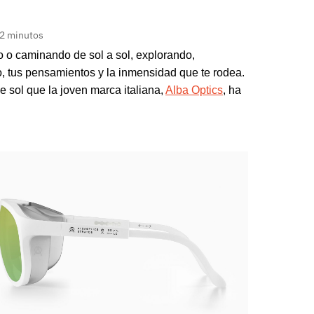
 2 minutos
 o caminando de sol a sol, explorando,
o, tus pensamientos y la inmensidad que te rodea.
e sol que la joven marca italiana,
Alba Optics
, ha