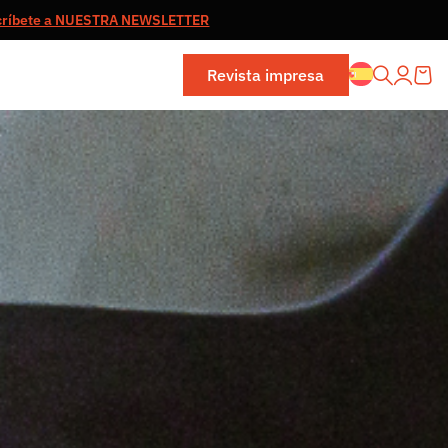
críbete a NUESTRA NEWSLETTER
Revista impresa