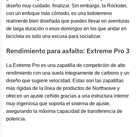
diseño muy cuidado. finalizar. Sin embargo, la Rockster,
con un enfoque más cómodo, es una todoterreno
realmente bien diseñada que puedes llevar en aventuras
de larga duración o esos domingos en los que andar en
bicicleta es solo una excusa para socializar.
Rendimiento para asfalto: Extreme Pro 3
La Extreme Pro es una zapatilla de competición de alto
rendimiento con una suela íntegramente de carbono y un
diseño que sugiere velocidad. Estas son las zapatillas
más rígidas de la línea de productos de Northwave y
ofrecen un ajuste ceñido gracias a una estructura interior
muy ingeniosa que soporta el sistema de ajuste,
asegurando la máxima capacidad de transferencia de
potencia.