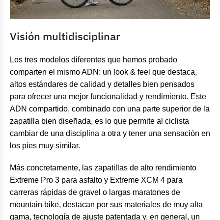
Visión multidisciplinar
Los tres modelos diferentes que hemos probado
comparten el mismo ADN: un look & feel que destaca,
altos estándares de calidad y detalles bien pensados
para ofrecer una mejor funcionalidad y rendimiento. Este
ADN compartido, combinado con una parte superior de la
zapatilla bien diseñada, es lo que permite al ciclista
cambiar de una disciplina a otra y tener una sensación en
los pies muy similar.
Más concretamente, las zapatillas de alto rendimiento
Extreme Pro 3 para asfalto y Extreme XCM 4 para
carreras rápidas de gravel o largas maratones de
mountain bike, destacan por sus materiales de muy alta
gama, tecnología de ajuste patentada y, en general, un