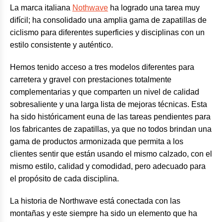
La marca italiana
Nothwave
ha logrado una tarea muy
difícil; ha consolidado una amplia gama de zapatillas de
ciclismo para diferentes superficies y disciplinas con un
estilo consistente y auténtico.
Hemos tenido acceso a tres modelos diferentes para
carretera y gravel con prestaciones totalmente
complementarias y que comparten un nivel de calidad
sobresaliente y una larga lista de mejoras técnicas. Esta
ha sido históricament euna de las tareas pendientes para
los fabricantes de zapatillas, ya que no todos brindan una
gama de productos armonizada que permita a los
clientes sentir que están usando el mismo calzado, con el
mismo estilo, calidad y comodidad, pero adecuado para
el propósito de cada disciplina.
La historia de Northwave está conectada con las
montañas y este siempre ha sido un elemento que ha