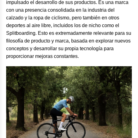
impulsado el desarrollo de sus productos. Es una marca
con una presencia consolidada en la industria del
calzado y la ropa de ciclismo, pero también en otros
deportes al aire libre, incluidos los de nicho como el
Splitboarding. Esto es extremadamente relevante para su
filosofía de producto y marca, basada en explorar nuevos
conceptos y desarrollar su propia tecnología para
proporcionar mejoras constantes.