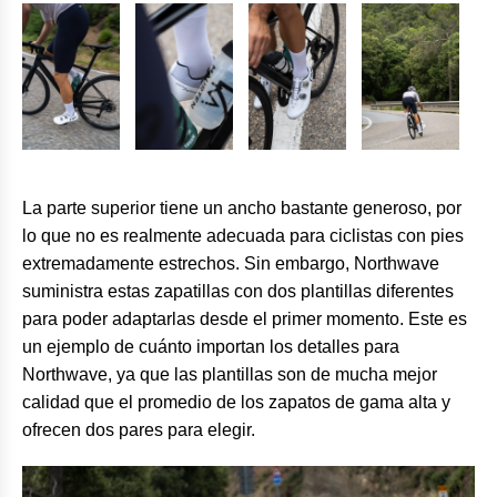
La parte superior tiene un ancho bastante generoso, por
lo que no es realmente adecuada para ciclistas con pies
extremadamente estrechos. Sin embargo, Northwave
suministra estas zapatillas con dos plantillas diferentes
para poder adaptarlas desde el primer momento. Este es
un ejemplo de cuánto importan los detalles para
Northwave, ya que las plantillas son de mucha mejor
calidad que el promedio de los zapatos de gama alta y
ofrecen dos pares para elegir.