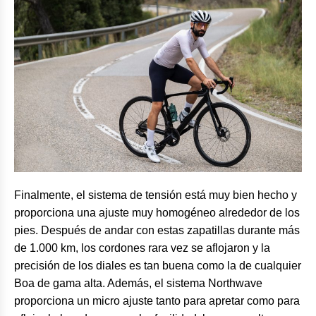
Finalmente, el sistema de tensión está muy bien hecho y
proporciona una ajuste muy homogéneo alrededor de los
pies. Después de andar con estas zapatillas durante más
de 1.000 km, los cordones rara vez se aflojaron y la
precisión de los diales es tan buena como la de cualquier
Boa de gama alta. Además, el sistema Northwave
proporciona un micro ajuste tanto para apretar como para