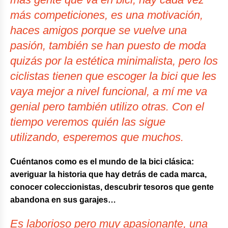
más competiciones, es una motivación,
haces amigos porque se vuelve una
pasión, también se han puesto de moda
quizás por la estética minimalista, pero los
ciclistas tienen que escoger la bici que les
vaya mejor a nivel funcional, a mí me va
genial pero también utilizo otras. Con el
tiempo veremos quién las sigue
utilizando, esperemos que muchos.
Cuéntanos como es el mundo de la bici clásica:
averiguar la historia que hay detrás de cada marca,
conocer coleccionistas, descubrir tesoros que gente
abandona en sus garajes…
Es laborioso pero muy apasionante, una