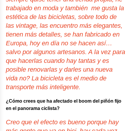
trabajado en moda y también me gusta la
estética de las bicicletas, sobre todo de
las
vintage
, las encuentro más elegantes,
tienen más detalles, se han fabricado en
Europa, hoy en día no se hacen así…
salvo por algunos artesanos. A la vez para
que hacerlas cuando hay tantas y es
posible renovarlas y darles una nueva
vida no? La bicicleta es el medio de
transporte más inteligente.
¿Cómo crees que ha afectado el boom del piñón fijo
en el panorama ciclista?
Creo que el efecto es bueno porque hay
más gente que va en bici, hay cada vez