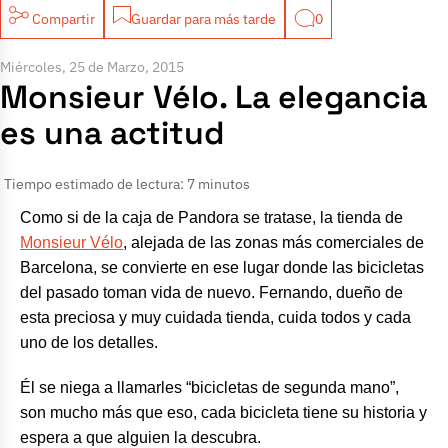
Compartir
Guardar para más tarde
0
Miércoles, 25 de Marzo, 2015
Monsieur Vélo. La elegancia
es una actitud
Tiempo estimado de lectura: 7 minutos
Como si de la caja de Pandora se tratase, la tienda de
Monsieur Vélo
, alejada de las zonas más comerciales de
Barcelona, se convierte en ese lugar donde las bicicletas
del pasado toman vida de nuevo. Fernando, dueño de
esta preciosa y muy cuidada tienda, cuida todos y cada
uno de los detalles.
Él se niega a llamarles “bicicletas de segunda mano”,
son mucho más que eso, cada bicicleta tiene su historia y
espera a que alguien la descubra.