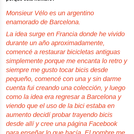
Monsieur Vélo
es un argentino
enamorado de Barcelona.
La idea surge en Francia donde he vivido
durante un año aproximadamente,
comencé a restaurar bicicletas antiguas
simplemente porque me encanta lo retro y
siempre me gusto tocar bicis desde
pequeño, comencé con una y sin darme
cuenta fui creando una colección, y luego
como la idea era regresar a Barcelona y
viendo que el uso de la bici estaba en
aumento decidí probar trayendo bicis
desde allí y cree una página Facebook
para enseñar lo que hacía, El nombre me