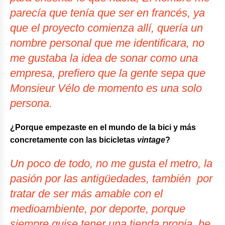
parecía que tenía que ser en francés, ya
que el proyecto comienza allí, quería un
nombre personal que me identificara, no
me gustaba la idea de sonar como una
empresa, prefiero que la gente sepa que
Monsieur Vélo
de momento es una solo
persona.
¿Porque empezaste en el mundo de la bici y más
concretamente con las bicicletas
vintage
?
Un poco de todo, no me gusta el metro, la
pasión por las antigüedades, también por
tratar de ser más amable con el
medioambiente, por deporte, porque
siempre quise tener una tienda propia, he