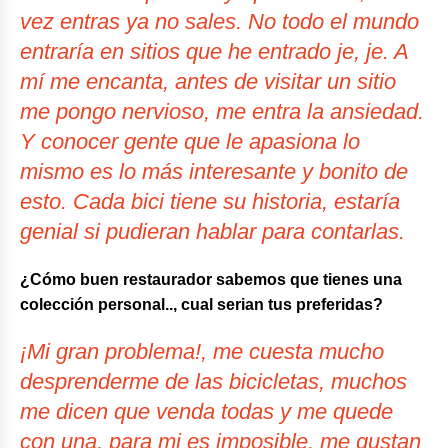
vez entras ya no sales. No todo el mundo
entraría en sitios que he entrado je, je. A
mí me encanta, antes de visitar un sitio
me pongo nervioso, me entra la ansiedad.
Y conocer gente que le apasiona lo
mismo es lo más interesante y bonito de
esto. Cada bici tiene su historia, estaría
genial si pudieran hablar para contarlas.
¿Cómo buen restaurador sabemos que tienes una
colección personal.., cual serian tus preferidas?
¡Mi gran problema!, me cuesta mucho
desprenderme de las bicicletas, muchos
me dicen que venda todas y me quede
con una, para mi es imposible, me gustan