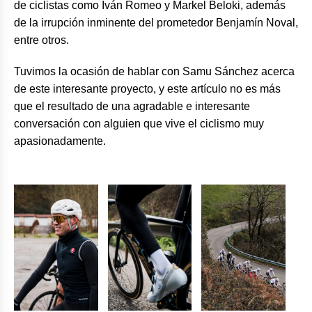
de ciclistas como Iván Romeo y Markel Beloki, además
de la irrupción inminente del prometedor Benjamín Noval,
entre otros.
Tuvimos la ocasión de hablar con Samu Sánchez acerca
de este interesante proyecto, y este artículo no es más
que el resultado de una agradable e interesante
conversación con alguien que vive el ciclismo muy
apasionadamente.