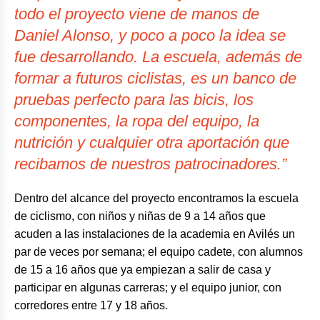
todo el proyecto viene de manos de
Daniel Alonso, y poco a poco la idea se
fue desarrollando. La escuela, además de
formar a futuros ciclistas, es un banco de
pruebas perfecto para las bicis, los
componentes, la ropa del equipo, la
nutrición y cualquier otra aportación que
recibamos de nuestros patrocinadores.”
Dentro del alcance del proyecto encontramos la escuela
de ciclismo, con niños y niñas de 9 a 14 años que
acuden a las instalaciones de la academia en Avilés un
par de veces por semana; el equipo cadete, con alumnos
de 15 a 16 años que ya empiezan a salir de casa y
participar en algunas carreras; y el equipo junior, con
corredores entre 17 y 18 años.