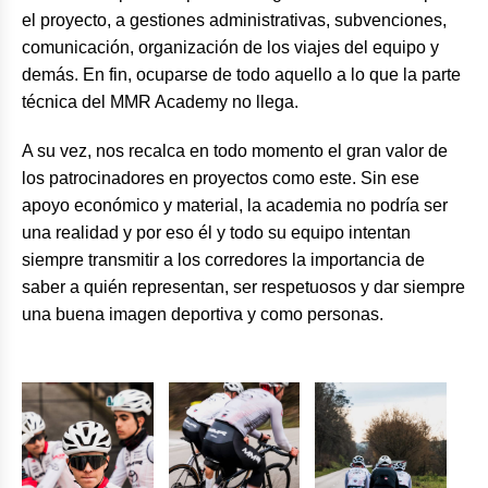
el proyecto, a gestiones administrativas, subvenciones,
comunicación, organización de los viajes del equipo y
demás. En fin, ocuparse de todo aquello a lo que la parte
técnica del MMR Academy no llega.
A su vez, nos recalca en todo momento el gran valor de
los patrocinadores en proyectos como este. Sin ese
apoyo económico y material, la academia no podría ser
una realidad y por eso él y todo su equipo intentan
siempre transmitir a los corredores la importancia de
saber a quién representan, ser respetuosos y dar siempre
una buena imagen deportiva y como personas.