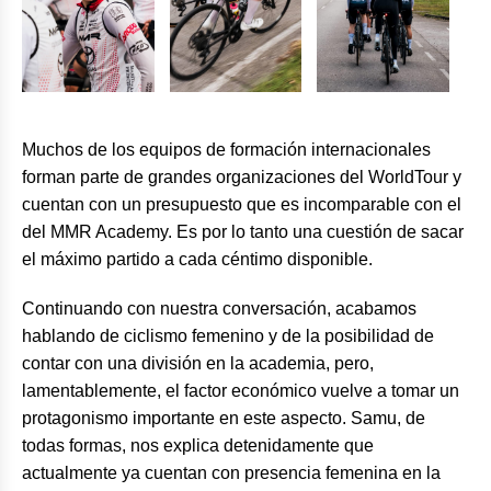
Muchos de los equipos de formación internacionales
forman parte de grandes organizaciones del WorldTour y
cuentan con un presupuesto que es incomparable con el
del MMR Academy. Es por lo tanto una cuestión de sacar
el máximo partido a cada céntimo disponible.
Continuando con nuestra conversación, acabamos
hablando de ciclismo femenino y de la posibilidad de
contar con una división en la academia, pero,
lamentablemente, el factor económico vuelve a tomar un
protagonismo importante en este aspecto. Samu, de
todas formas, nos explica detenidamente que
actualmente ya cuentan con presencia femenina en la