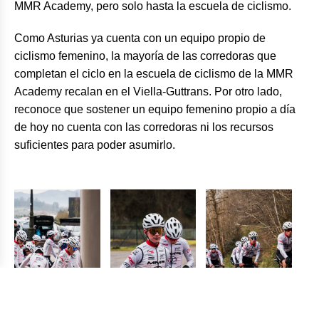
MMR Academy, pero solo hasta la escuela de ciclismo.
Como Asturias ya cuenta con un equipo propio de
ciclismo femenino, la mayoría de las corredoras que
completan el ciclo en la escuela de ciclismo de la MMR
Academy recalan en el Viella-Guttrans. Por otro lado,
reconoce que sostener un equipo femenino propio a día
de hoy no cuenta con las corredoras ni los recursos
suficientes para poder asumirlo.