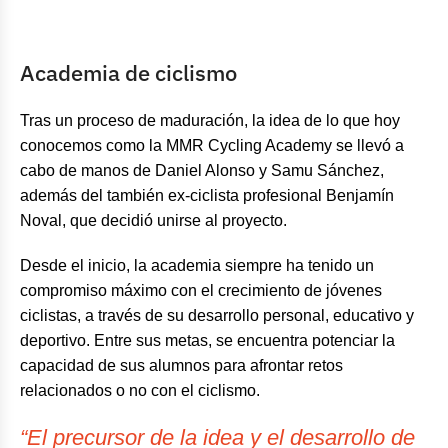
Academia de ciclismo
Tras un proceso de maduración, la idea de lo que hoy
conocemos como la MMR Cycling Academy se llevó a
cabo de manos de Daniel Alonso y Samu Sánchez,
además del también ex-ciclista profesional Benjamín
Noval, que decidió unirse al proyecto.
Desde el inicio, la academia siempre ha tenido un
compromiso máximo con el crecimiento de jóvenes
ciclistas, a través de su desarrollo personal, educativo y
deportivo. Entre sus metas, se encuentra potenciar la
capacidad de sus alumnos para afrontar retos
relacionados o no con el ciclismo.
“El precursor de la idea y el desarrollo de