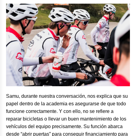
Samu, durante nuestra conversación, nos explica que su
papel dentro de la academia es asegurarse de que todo
funcione correctamente. Y con ello, no se refiere a
reparar bicicletas o llevar un buen mantenimiento de los
vehículos del equipo precisamente. Su función abarca
desde “abrir puertas” para conseguir financiamiento para