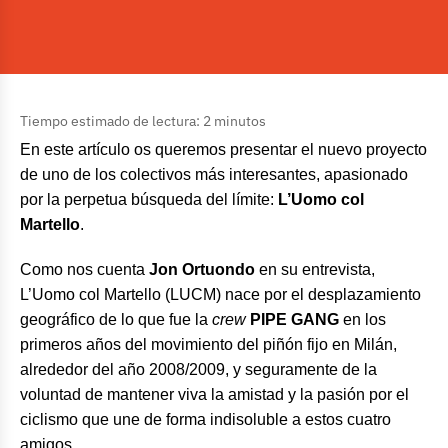
Tiempo estimado de lectura: 2 minutos
En este artículo os queremos presentar el nuevo proyecto
de uno de los colectivos más interesantes, apasionado
por la perpetua búsqueda del límite:
L’Uomo col
Martello
.
Como nos cuenta
Jon Ortuondo
en su entrevista,
L’Uomo col Martello (LUCM) nace por el desplazamiento
geográfico de lo que fue la
crew
PIPE GANG
en los
primeros años del movimiento del piñón fijo en Milán,
alrededor del año 2008/2009, y seguramente de la
voluntad de mantener viva la amistad y la pasión por el
ciclismo que une de forma indisoluble a estos cuatro
amigos.