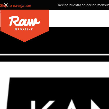
Recibe nuestra selección mensual
Skip to navigation
Skip to main content