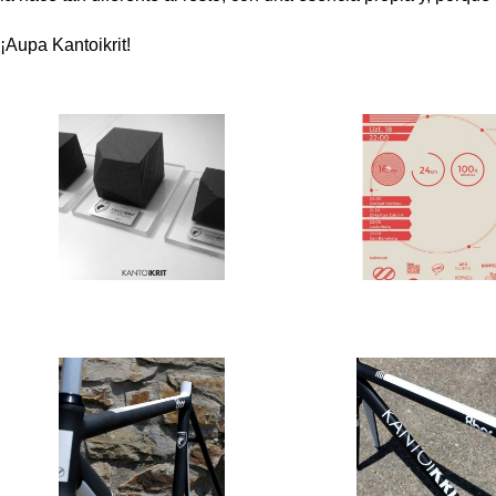
¡Aupa Kantoikrit!