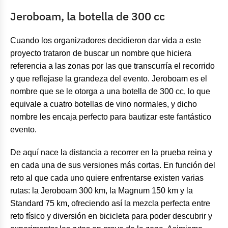
Jeroboam, la botella de 300 cc
Cuando los organizadores decidieron dar vida a este
proyecto trataron de buscar un nombre que hiciera
referencia a las zonas por las que transcurría el recorrido
y que reflejase la grandeza del evento. Jeroboam es el
nombre que se le otorga a una botella de 300 cc, lo que
equivale a cuatro botellas de vino normales, y dicho
nombre les encaja perfecto para bautizar este fantástico
evento.
De aquí nace la distancia a recorrer en la prueba reina y
en cada una de sus versiones más cortas. En función del
reto al que cada uno quiere enfrentarse existen varias
rutas: la Jeroboam 300 km, la Magnum 150 km y la
Standard 75 km, ofreciendo así la mezcla perfecta entre
reto físico y diversión en bicicleta para poder descubrir y