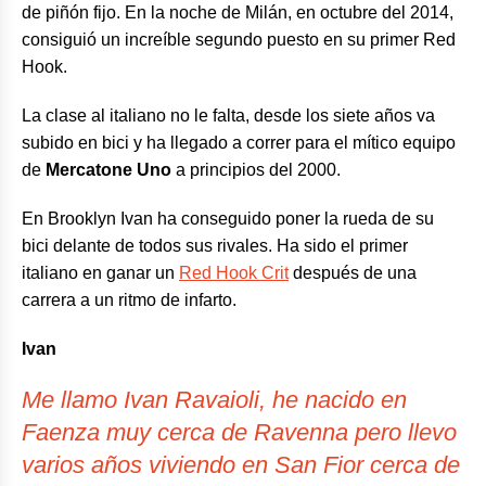
de piñón fijo. En la noche de Milán, en octubre del 2014,
consiguió un increíble segundo puesto en su primer Red
Hook.
La clase al italiano no le falta, desde los siete años va
subido en bici y ha llegado a correr para el mítico equipo
de
Mercatone Uno
a principios del 2000.
En Brooklyn Ivan ha conseguido poner la rueda de su
bici delante de todos sus rivales. Ha sido el primer
italiano en ganar un
Red Hook Crit
después de una
carrera a un ritmo de infarto.
Ivan
Me llamo Ivan Ravaioli, he nacido en
Faenza muy cerca de Ravenna pero llevo
varios años viviendo en San Fior cerca de