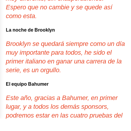
Espero que no cambie y se quede así
como esta.
La noche de Brooklyn
Brooklyn se quedará siempre como un día
muy importante para todos, he sido el
primer italiano en ganar una carrera de la
serie, es un orgullo.
El equipo Bahumer
Este año, gracias a Bahumer, en primer
lugar, y a todos los demás sponsors,
podremos estar en las cuatro pruebas del
Red Hook Crit. Estamos súper