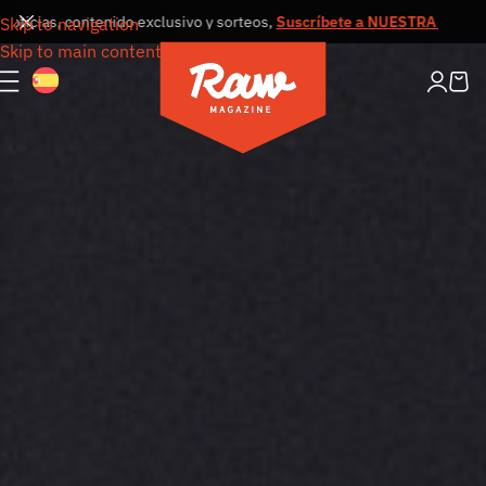
cias, contenido exclusivo y sorteos,
Suscríbete a NUESTRA NEWSLETT
Skip to navigation
Skip to main content