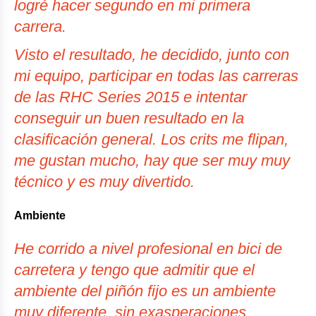
logré hacer segundo en mi primera
carrera.
Visto el resultado, he decidido, junto con
mi equipo, participar en todas las carreras
de las RHC Series 2015 e intentar
conseguir un buen resultado en la
clasificación general. Los crits me flipan,
me gustan mucho, hay que ser muy muy
técnico y es muy divertido.
Ambiente
He corrido a nivel profesional en bici de
carretera y tengo que admitir que el
ambiente del piñón fijo es un ambiente
muy diferente, sin exasperaciones.