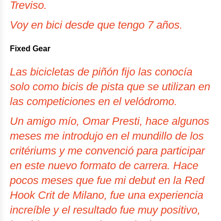
Treviso.
Voy en bici desde que tengo 7 años.
Fixed Gear
Las bicicletas de piñón fijo las conocía
solo como bicis de pista que se utilizan en
las competiciones en el velódromo.
Un amigo mío, Omar Presti, hace algunos
meses me introdujo en el mundillo de los
critériums y me convenció para participar
en este nuevo formato de carrera. Hace
pocos meses que fue mi debut en la Red
Hook Crit de Milano, fue una experiencia
increíble y el resultado fue muy positivo,