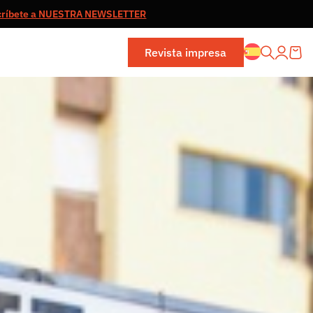
críbete a NUESTRA NEWSLETTER
Revista impresa