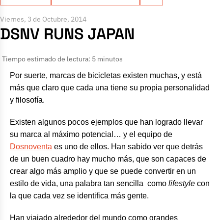
Viernes, 3 de Octubre, 2014
DSNV RUNS JAPAN
Tiempo estimado de lectura: 5 minutos
Por suerte, marcas de bicicletas existen muchas, y está
más que claro que cada una tiene su propia personalidad
y filosofía.
Existen algunos pocos ejemplos que han logrado llevar
su marca al máximo potencial… y el equipo de
Dosnoventa
es uno de ellos. Han sabido ver que detrás
de un buen cuadro hay mucho más, que son capaces de
crear algo más amplio y que se puede convertir en un
estilo de vida, una palabra tan sencilla como
lifestyle
con
la que cada vez se identifica más gente.
Han viajado alrededor del mundo como grandes