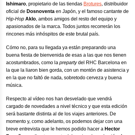
Ishimaro
, propietario de las tiendas
Brotures
, distribuidor
oficial de
Dosnoventa
en Japón, y el famoso cantante de
Hip-Hop
Aklo
, ambos amigos del resto del equipo y
apasionados de la marca. Todos juntos recorrerán los
rincones más inhóspitos de este brutal país.
Cómo no, para su llegada ya están preparando una
buena fiesta de bienvenida de esas a las que nos tienen
acostumbrados, como la
preparty
del RHC Barcelona en
la que la liaron bien gorda, con un montón de asistencia y
en la que no faltó de nada, sobretodo cerveza y buena
música.
Respecto al vídeo nos han desvelado que vendrá
cargado de novedades a nivel técnico y que esta edición
será bastante distinta al de los viajes anteriores. De
momento y, como adelanto, os podemos dejar con una
breve entrevista que le hemos podido hacer a
Hector