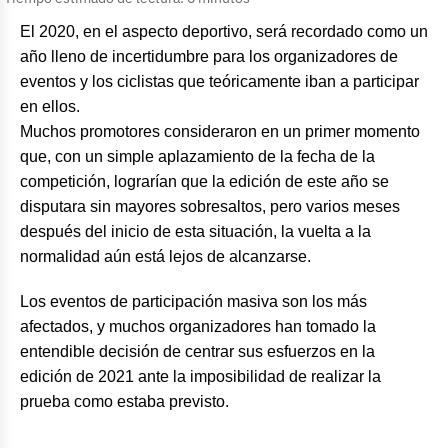
El 2020, en el aspecto deportivo, será recordado como un
año lleno de incertidumbre para los organizadores de
eventos y los ciclistas que teóricamente iban a participar
en ellos.
Muchos promotores consideraron en un primer momento
que, con un simple aplazamiento de la fecha de la
competición, lograrían que la edición de este año se
disputara sin mayores sobresaltos, pero varios meses
después del inicio de esta situación, la vuelta a la
normalidad aún está lejos de alcanzarse.
Los eventos de participación masiva son los más
afectados, y muchos organizadores han tomado la
entendible decisión de centrar sus esfuerzos en la
edición de 2021 ante la imposibilidad de realizar la
prueba como estaba previsto.