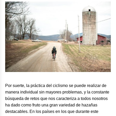
Por suerte, la práctica del ciclismo se puede realizar de
manera individual sin mayores problemas, y la constante
búsqueda de retos que nos caracteriza a todos nosotros
ha dado como fruto una gran variedad de hazañas
destacables. En los países en los que durante este