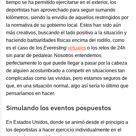
tiempo se ha permitido ejercitarse en el exterior, los
deportistas han aprovechado para seguir sumando
kilómetros, siendo la envidia de aquellos restringidos por
la normativa de su gobierno local. Estos han sido aún
más creativos, buscando el lado positivo a la situación y
haciendo barbaridades físicas encima del rodillo, como
es el caso de los
Everesting
virtuales
o los retos de 24h
sin parar de pedalear. Nosotros entendemos
perfectamente lo que puede llegar a pasar por la cabeza
de alguien acostumbrado a competir en situaciones tan
complicadas como las vividas, pero estamos seguros de
que, en una situación normal, algo así sería lo último que
pensaríamos en hacer.
Simulando los eventos pospuestos
En Estados Unidos, donde se animó desde el principio a
los deportistas a hacer ejercicio individualmente en el