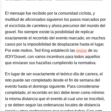
El mensaje fue recibido por la comunidad ciclista, y
multitud de aficionados siguieron los pasos marcados por
el exciclista de carretera y ahora precursor del mundo del
gravel. No siempre existe la posibilidad de replicar
exactamente el recorrido del evento marcado, en muchos
casos por la imposibilidad de desplazarse hasta el lugar.
Por este motivo, Ted King estableció las
reglas
de su
#DIYGravel, con varios incentivos para todos aquellos
que enviaran sus hazañas cumpliendo la normativa.
En lugar de ser exactamente el teórico día de carrera, el
reto puede ser completado desde el fin de semana del
evento hasta el domingo siguiente. Para considerarse
completado, el recorrido en bici debe tener como mínimo
la misma distancia que el evento al cual uno se inscribió,
y se deben seguir las ordenanzas locales de distancia