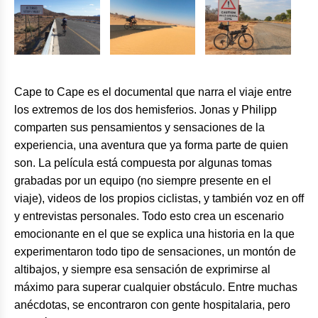
Cape to Cape es el documental que narra el viaje entre
los extremos de los dos hemisferios. Jonas y Philipp
comparten sus pensamientos y sensaciones de la
experiencia, una aventura que ya forma parte de quien
son. La película está compuesta por algunas tomas
grabadas por un equipo (no siempre presente en el
viaje), videos de los propios ciclistas, y también voz en off
y entrevistas personales. Todo esto crea un escenario
emocionante en el que se explica una historia en la que
experimentaron todo tipo de sensaciones, un montón de
altibajos, y siempre esa sensación de exprimirse al
máximo para superar cualquier obstáculo. Entre muchas
anécdotas, se encontraron con gente hospitalaria, pero