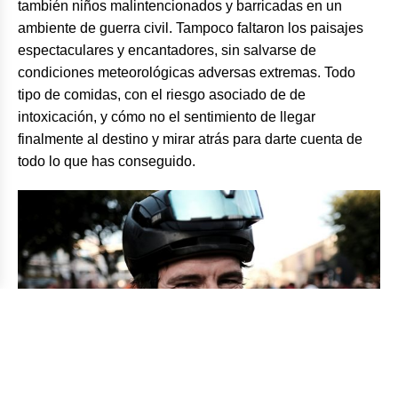
también niños malintencionados y barricadas en un
ambiente de guerra civil. Tampoco faltaron los paisajes
espectaculares y encantadores, sin salvarse de
condiciones meteorológicas adversas extremas. Todo
tipo de comidas, con el riesgo asociado de de
intoxicación, y cómo no el sentimiento de llegar
finalmente al destino y mirar atrás para darte cuenta de
todo lo que has conseguido.