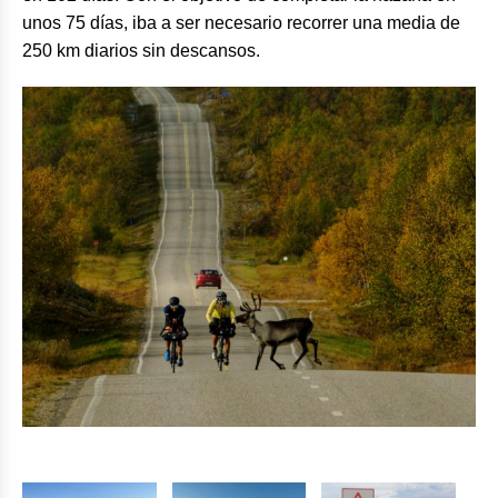
unos 75 días, iba a ser necesario recorrer una media de
250 km diarios sin descansos.