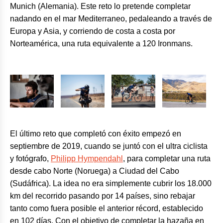
Munich (Alemania). Este reto lo pretende completar
nadando en el mar Mediterraneo, pedaleando a través de
Europa y Asia, y corriendo de costa a costa por
Norteamérica, una ruta equivalente a 120 Ironmans.
El último reto que completó con éxito empezó en
septiembre de 2019, cuando se juntó con el ultra ciclista
y fotógrafo,
Philipp Hympendahl
, para completar una ruta
desde cabo Norte (Noruega) a Ciudad del Cabo
(Sudáfrica). La idea no era simplemente cubrir los 18.000
km del recorrido pasando por 14 países, sino rebajar
tanto como fuera posible el anterior récord, establecido
en 102 días. Con el objetivo de completar la hazaña en