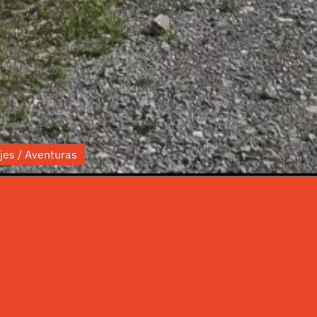
jes / Aventuras