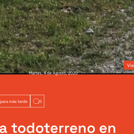
Via
Martes, 4 de Agosto, 2020
para más tarde
0
a todoterreno en