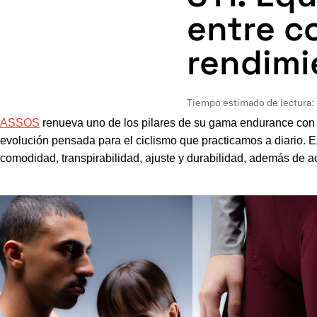
entre c
rendimi
Tiempo estimado de lectura:
ASSOS
renueva uno de los pilares de su gama endurance con
evolución pensada para el ciclismo que practicamos a diario. E
comodidad, transpirabilidad, ajuste y durabilidad, además de ac