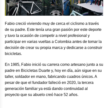
Fabio creció viviendo muy de cerca el ciclismo a través
de su padre. Este tenía una gran pasión por este deporte
y tuvo la ocasión de competir a nivel profesional y
participar en varias vueltas a Colombia antes de tomar la
decisión de crear su propia marca y dedicarse a construir
bicicletas.
En 1985, Fabio inició su carrera como artesano junto a su
padre en Bicicletas Duarte y, hoy en día, aún sigue en su
taller, soldador en mano, fabricando cuadros únicos. A
pesar de que el fundador falleció en 2020, la tercera
generación familiar ya está dando continuidad al
proyecto que su abuelo creó hace 52 años.