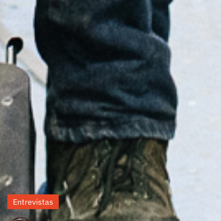
Entrevistas