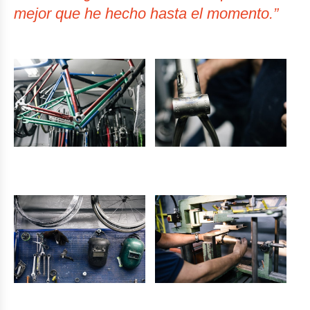
mejor que he hecho hasta el momento.”