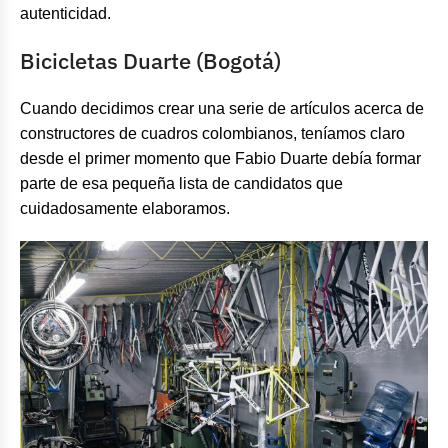
autenticidad.
Bicicletas Duarte (Bogotá)
Cuando decidimos crear una serie de artículos acerca de
constructores de cuadros colombianos, teníamos claro
desde el primer momento que Fabio Duarte debía formar
parte de esa pequeña lista de candidatos que
cuidadosamente elaboramos.