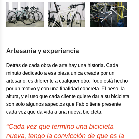
Artesanía y experiencia
Detrás de cada obra de arte hay una historia. Cada
minuto dedicado a esa pieza única creada por un
artesano, es diferente a cualquier otro. Todo está hecho
por un motivo y con una finalidad concreta. El peso, la
altura, y el uso que cada cliente quiere dar a su bicicleta
son solo algunos aspectos que Fabio tiene presente
cada vez que da vida a una nueva bicicleta.
“Cada vez que termino una bicicleta
nueva, tengo la convicción de que es la