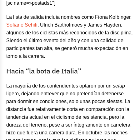
[sc name=»postads1″]
La lista de salida incluía nombres como Fiona Kolbinger,
Sofiane Sehili
, Ulrich Bartholmoes y James Hayden,
algunos de los ciclistas más reconocidos de la disciplina.
Siendo el último evento del año y con una calidad de
participantes tan alta, se generó mucha expectación en
torno a la carrera.
Hacia “la bota de Italia”
La mayoría de los contendientes optaron por un
setup
ligero, dejando entrever que no pretendían detenerse
para dormir en condiciones, solo unas pocas siestas. La
distancia fue relativamente corta en comparación con la
tendencia actual en el ciclismo de resistencia, pero la
dureza del terreno, pese a ser íntegramente en carretera,
hizo que fuera una carrera dura. En octubre las noches