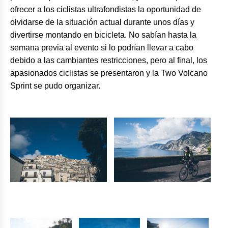
ofrecer a los ciclistas ultrafondistas la oportunidad de
olvidarse de la situación actual durante unos días y
divertirse montando en bicicleta. No sabían hasta la
semana previa al evento si lo podrían llevar a cabo
debido a las cambiantes restricciones, pero al final, los
apasionados ciclistas se presentaron y la Two Volcano
Sprint se pudo organizar.