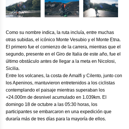
Como su nombre indica, la ruta incluía, entre muchas
otras subidas, el icónico Monte Vesubio y el Monte Etna.
El primero fue el comienzo de la carrera, mientras que el
segundo, presente en el Giro de Italia de este año, fue el
último obstáculo antes de llegar a la meta en Nicolosi,
Sicilia.
Entre los volcanes, la costa de Amalfi y Cilento, junto con
los Apeninos, mantuvieron entretenidos a los ciclistas
contemplando el paisaje mientras superaban los
+24.000m de desnivel acumulado en 1.039km. El
domingo 18 de octubre a las 05:30 horas, los
participantes se embarcaron en una expedición que
duraría más de tres días para la mayoría de ellos.