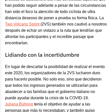
han podido seguir adelante a pesar de las circunstancias
han sido el foco la atención de todo ciclista de ultra
distancia deseoso de poner a prueba su forma física. La
Two Volcano Sprint
(2VS) también nos cautivó a nosotros
después de echar un vistazo a la ruta que tendrían que
afrontar los participantes y el increíble paisaje que
encontrarían.
Lidiando con la incertidumbre
En lugar de descartar la posibilidad de realizar el evento
este 2020, los organizadores de la 2VS lucharon duro
para hacerlo posible. No solo eso, sino que decidieron
que todos los ingresos generados se utilizarían para
abastecer a las familias que el gobierno italiano no
puede ayudar durante la crisis de la COVID-19.
Juliana Bühring
tenía el objetivo de ayudar a las
personas que más lo necesitaban, y también quiso