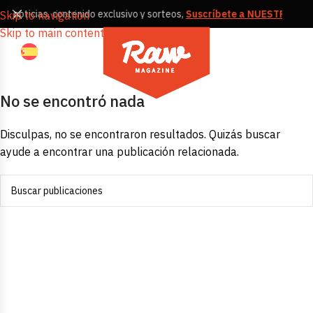
s, noticias, contenido exclusivo y sorteos,
Suscríbete a NUESTRA NE
Skip to navigation
Skip to main content
No se encontró nada
Disculpas, no se encontraron resultados. Quizás buscar
ayude a encontrar una publicación relacionada.