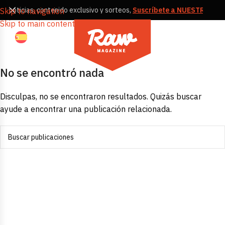
s, noticias, contenido exclusivo y sorteos,
Suscríbete a NUESTRA NE
Skip to navigation
Skip to main content
No se encontró nada
Disculpas, no se encontraron resultados. Quizás buscar
ayude a encontrar una publicación relacionada.