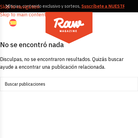
s, noticias, contenido exclusivo y sorteos,
Suscríbete a NUESTRA NE
Skip to navigation
Skip to main content
No se encontró nada
Disculpas, no se encontraron resultados. Quizás buscar
ayude a encontrar una publicación relacionada.