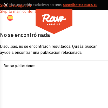
, noticias, contenido exclusivo y sorteos,
Suscríbete a NUESTRA NE
Skip to navigation
Skip to main content
No se encontró nada
Disculpas, no se encontraron resultados. Quizás buscar
ayude a encontrar una publicación relacionada.